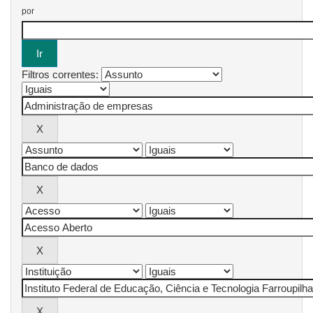
por
Filtros correntes: