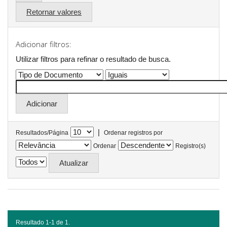
Retornar valores
Adicionar filtros:
Utilizar filtros para refinar o resultado de busca.
|
Resultados/Página
Ordenar registros por
Ordenar
Registro(s)
Resultado 1-1 de 1.