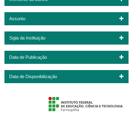
Assunto
Sigla da Instituição
Data de Publicação
Data de Disponibilização