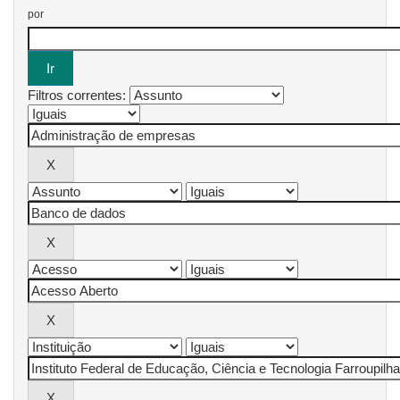
por
Filtros correntes: