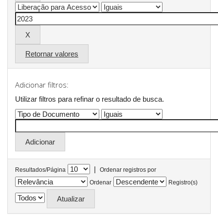
Retornar valores
Adicionar filtros:
Utilizar filtros para refinar o resultado de busca.
|
Resultados/Página
Ordenar registros por
Ordenar
Registro(s)