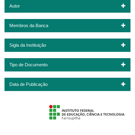
Autor
Membros da Banca
Sigla da Instituição
Tipo de Documento
Data de Publicação