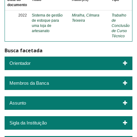
documento
2022
Sistema de gestão
Miralha, Cilmara
Trabalho
de estoque para
Teixeira
de
uma loja de
Conclusão
artesanato
de Curso
Técnico
Busca facetada
Orientador
Membros da Banca
Assunto
Sigla da Instituição