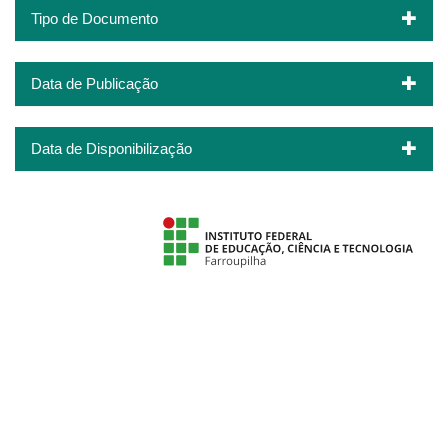
Tipo de Documento
Data de Publicação
Data de Disponibilização