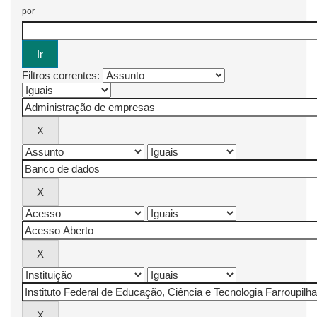
por
Filtros correntes: