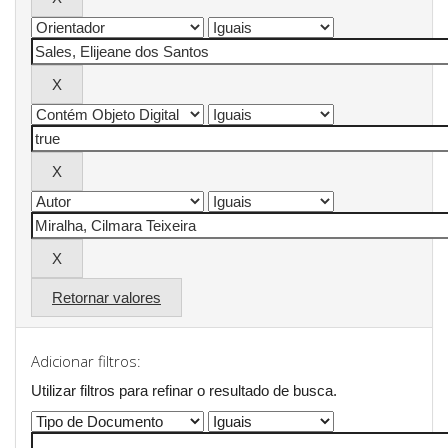
Retornar valores
Adicionar filtros:
Utilizar filtros para refinar o resultado de busca.