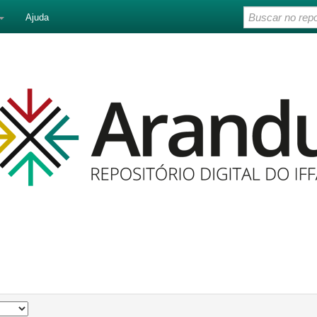
Ajuda