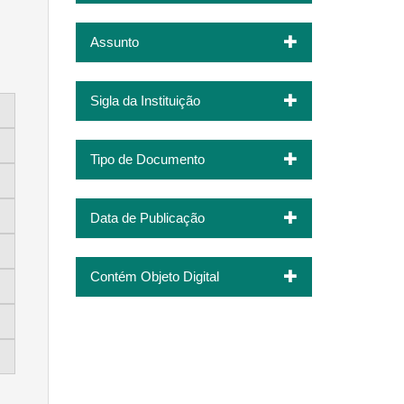
Assunto
Sigla da Instituição
Tipo de Documento
Data de Publicação
Contém Objeto Digital