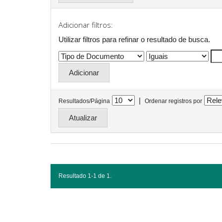
Adicionar filtros:
Utilizar filtros para refinar o resultado de busca.
|
Resultados/Página
Ordenar registros por
Resultado 1-1 de 1.