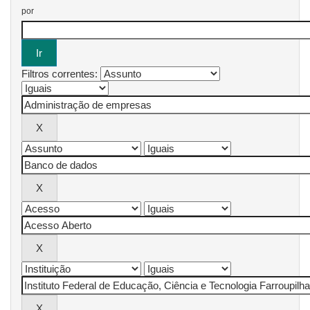
por
Filtros correntes: