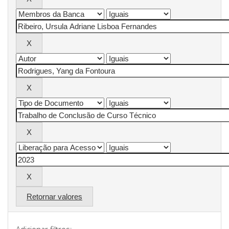
Retornar valores