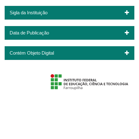
Sigla da Instituição
Data de Publicação
Contém Objeto Digital