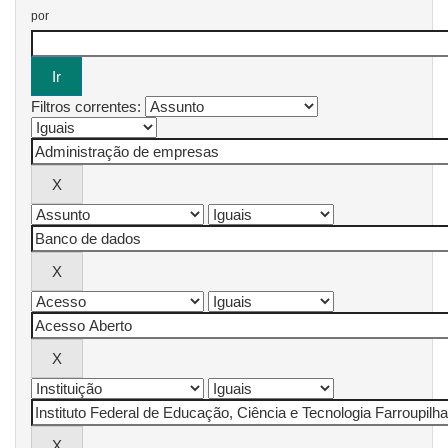
por
Filtros correntes: