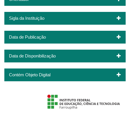
Sigla da Instituição
Data de Publicação
Data de Disponibilização
Contém Objeto Digital