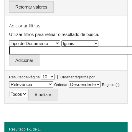
Retornar valores
Adicionar filtros:
Utilizar filtros para refinar o resultado de busca.
|
Resultados/Página
Ordenar registros por
Ordenar
Registro(s)
Resultado 1-1 de 1.