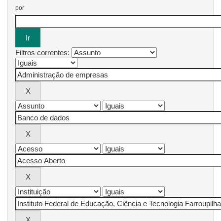
por
Filtros correntes: