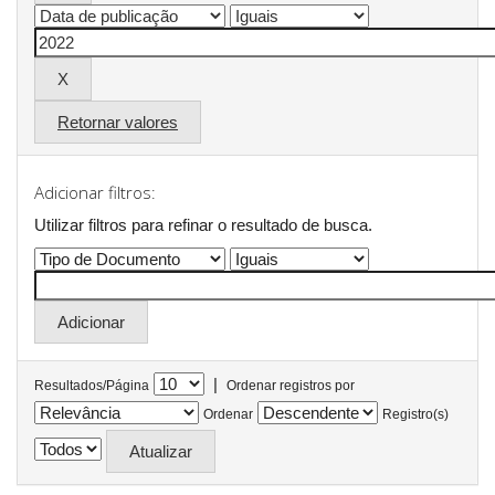
Retornar valores
Adicionar filtros:
Utilizar filtros para refinar o resultado de busca.
|
Resultados/Página
Ordenar registros por
Ordenar
Registro(s)