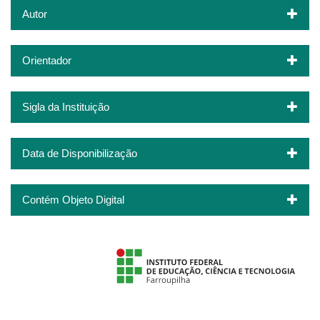
Autor
Orientador
Sigla da Instituição
Data de Disponibilização
Contém Objeto Digital