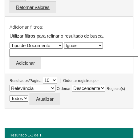
Retornar valores
Adicionar filtros:
Utilizar filtros para refinar o resultado de busca.
|
Resultados/Página
Ordenar registros por
Ordenar
Registro(s)
Resultado 1-1 de 1.