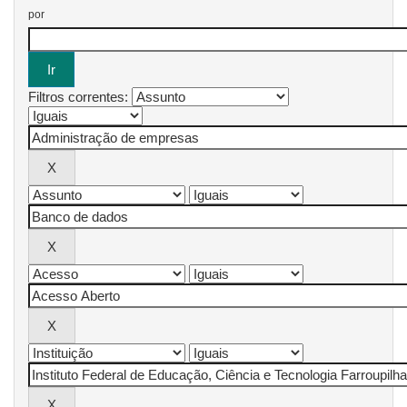
por
Filtros correntes: