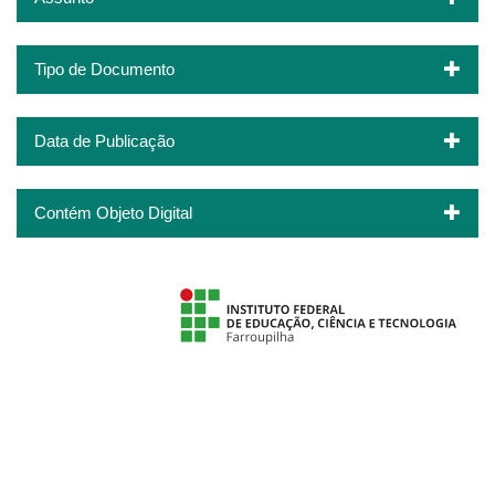
Tipo de Documento
Data de Publicação
Contém Objeto Digital