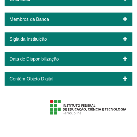
Membros da Banca
Sigla da Instituição
Data de Disponibilização
Contém Objeto Digital