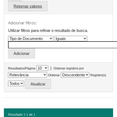
Retornar valores
Adicionar filtros:
Utilizar filtros para refinar o resultado de busca.
|
Resultados/Página
Ordenar registros por
Ordenar
Registro(s)
Resultado 1-1 de 1.