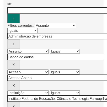
por
Filtros correntes: