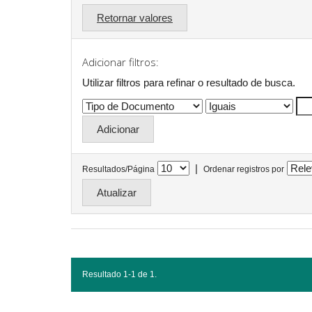
Retornar valores
Adicionar filtros:
Utilizar filtros para refinar o resultado de busca.
|
Resultados/Página
Ordenar registros por
Resultado 1-1 de 1.