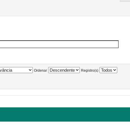
Ordenar
Registro(s)