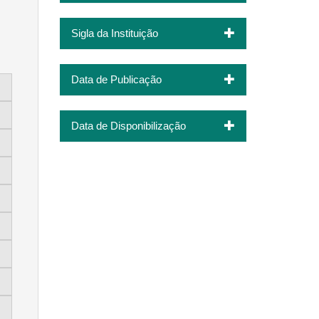
Sigla da Instituição
Data de Publicação
Data de Disponibilização