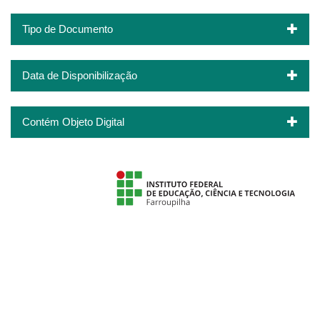
Tipo de Documento
Data de Disponibilização
Contém Objeto Digital