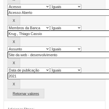
Retornar valores