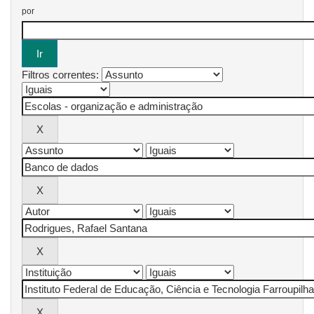
por
Filtros correntes: