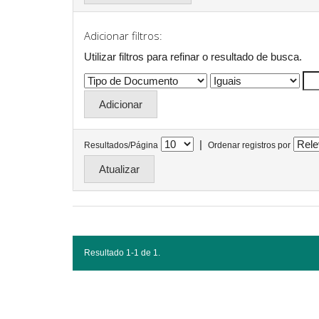
Adicionar filtros:
Utilizar filtros para refinar o resultado de busca.
|
Resultados/Página
Ordenar registros por
Resultado 1-1 de 1.