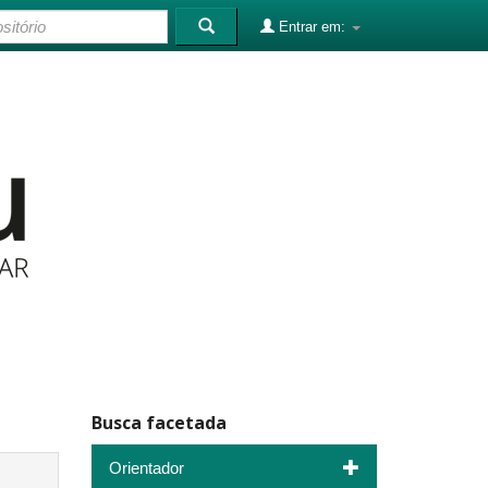
Entrar em:
Busca facetada
Orientador