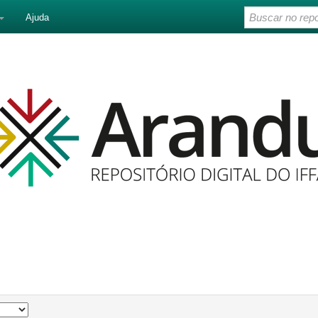
Ajuda