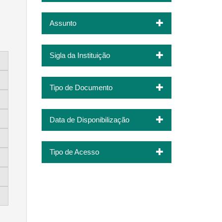
Assunto
Sigla da Instituição
Tipo de Documento
Data de Disponibilização
Tipo de Acesso