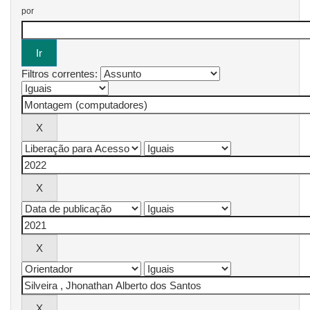
por
Filtros correntes: