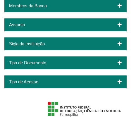
Membros da Banca
Assunto
Sigla da Instituição
Tipo de Documento
Tipo de Acesso