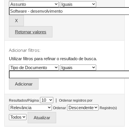
Retornar valores
Adicionar filtros:
Utilizar filtros para refinar o resultado de busca.
|
Resultados/Página
Ordenar registros por
Ordenar
Registro(s)