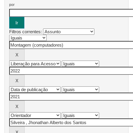
por
Filtros correntes: