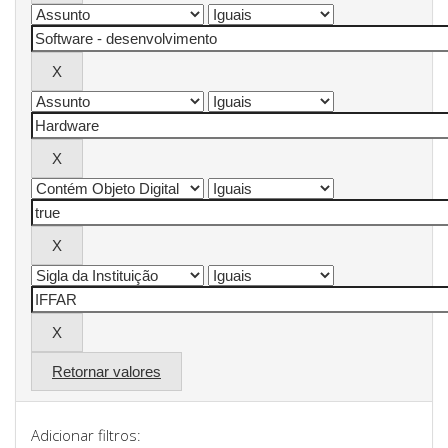
Retornar valores
Adicionar filtros: