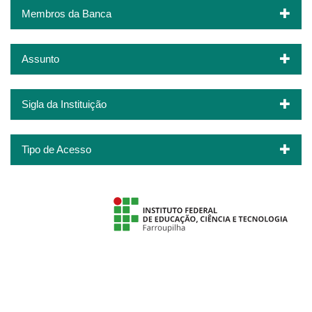
Membros da Banca
Assunto
Sigla da Instituição
Tipo de Acesso