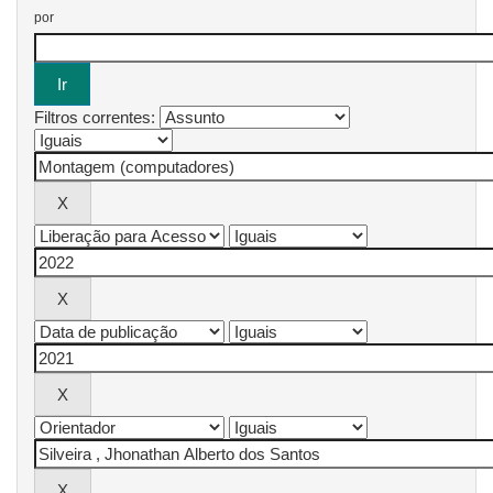
por
Filtros correntes: