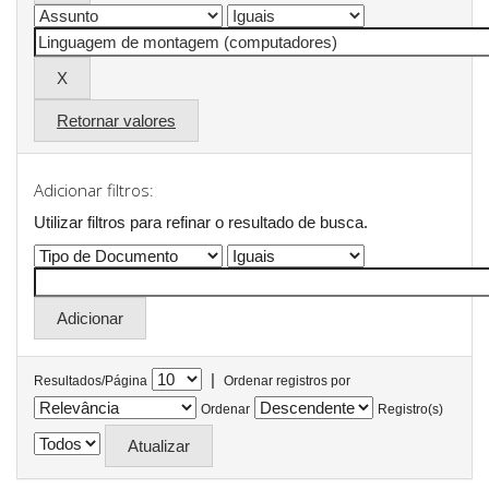
Retornar valores
Adicionar filtros:
Utilizar filtros para refinar o resultado de busca.
|
Resultados/Página
Ordenar registros por
Ordenar
Registro(s)