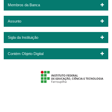
Membros da Banca
Assunto
Sigla da Instituição
Contém Objeto Digital