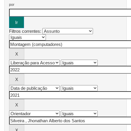
por
Filtros correntes: