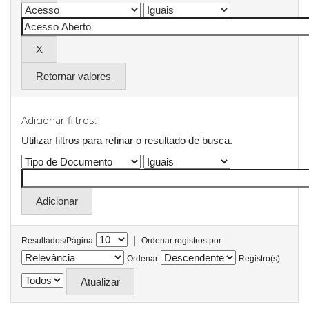
Retornar valores
Adicionar filtros:
Utilizar filtros para refinar o resultado de busca.
|
Resultados/Página
Ordenar registros por
Ordenar
Registro(s)