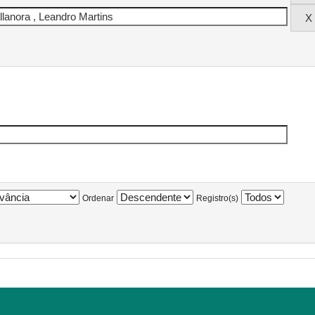
Ordenar
Registro(s)