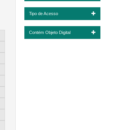
Tipo de Acesso
Contém Objeto Digital