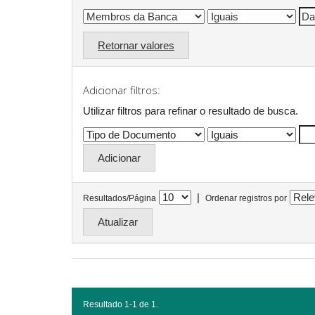
Retornar valores
Adicionar filtros:
Utilizar filtros para refinar o resultado de busca.
|
Resultados/Página
Ordenar registros por
Resultado 1-1 de 1.