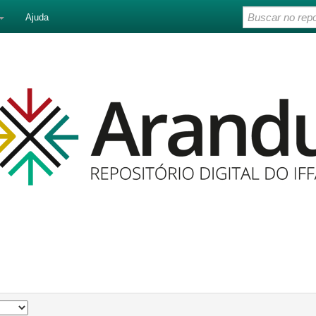
Ajuda