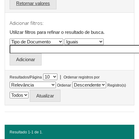
Retornar valores
Adicionar filtros:
Utilizar filtros para refinar o resultado de busca.
|
Resultados/Página
Ordenar registros por
Ordenar
Registro(s)
Resultado 1-1 de 1.