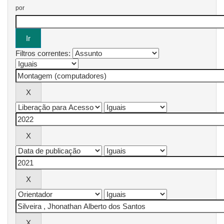
por
Filtros correntes: