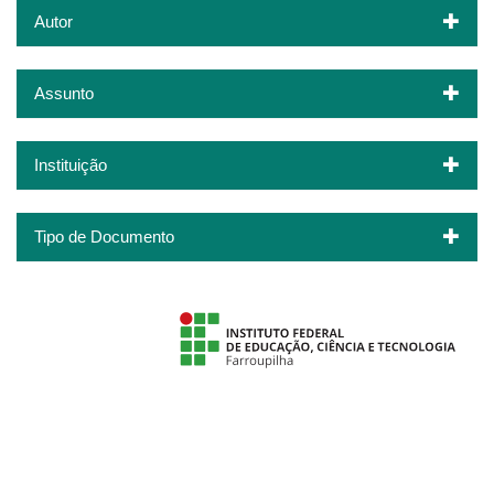
Autor
Assunto
Instituição
Tipo de Documento