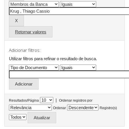
Retornar valores
Adicionar filtros:
Utilizar filtros para refinar o resultado de busca.
|
Resultados/Página
Ordenar registros por
Ordenar
Registro(s)