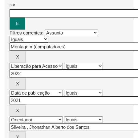
por
Filtros correntes: