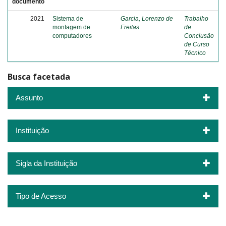
documento
2021
Sistema de
Garcia, Lorenzo de
Trabalho
montagem de
Freitas
de
computadores
Conclusão
de Curso
Técnico
Busca facetada
Assunto
Instituição
Sigla da Instituição
Tipo de Acesso