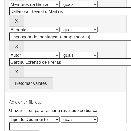
Retornar valores
Adicionar filtros:
Utilizar filtros para refinar o resultado de busca.