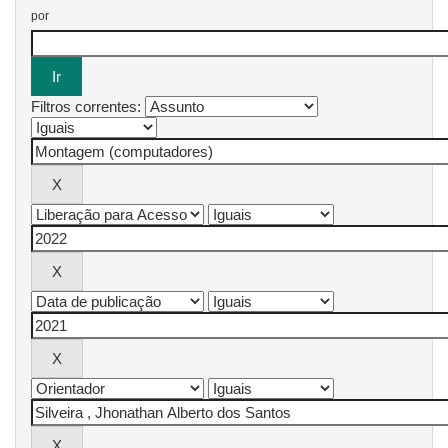
por
Filtros correntes: