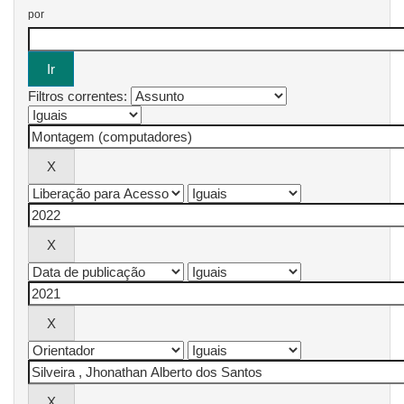
por
Filtros correntes: