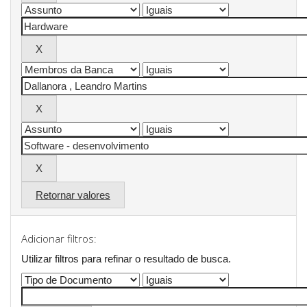
Retornar valores
Adicionar filtros:
Utilizar filtros para refinar o resultado de busca.