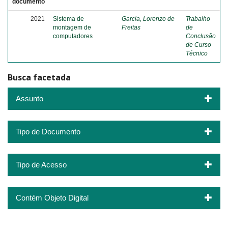
documento
2021
Sistema de
Garcia, Lorenzo de
Trabalho
montagem de
Freitas
de
computadores
Conclusão
de Curso
Técnico
Busca facetada
Assunto
Tipo de Documento
Tipo de Acesso
Contém Objeto Digital