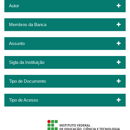
Autor
Membros da Banca
Assunto
Sigla da Instituição
Tipo de Documento
Tipo de Acesso