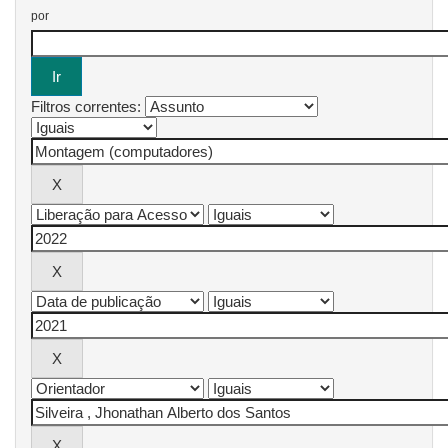
por
Filtros correntes: