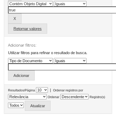
Retornar valores
Adicionar filtros:
Utilizar filtros para refinar o resultado de busca.
|
Resultados/Página
Ordenar registros por
Ordenar
Registro(s)