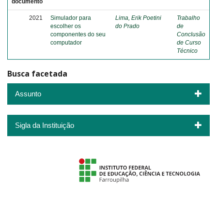
documento
2021
Simulador para
Lima, Erik Poetini
Trabalho
escolher os
do Prado
de
componentes do seu
Conclusão
computador
de Curso
Técnico
Busca facetada
Assunto
Sigla da Instituição