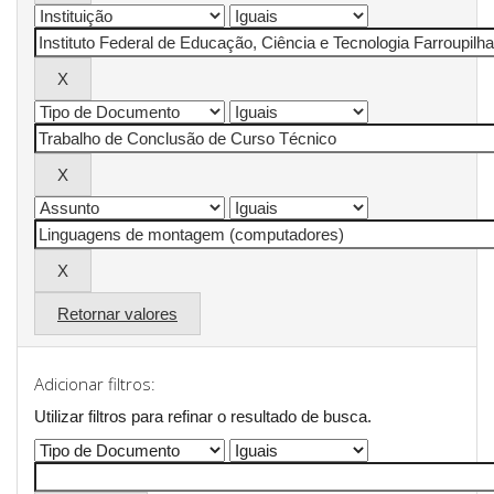
Retornar valores
Adicionar filtros:
Utilizar filtros para refinar o resultado de busca.