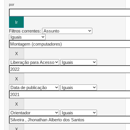
por
Filtros correntes: