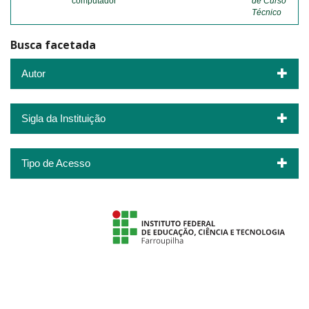
computador
de Curso
Técnico
Busca facetada
Autor
Sigla da Instituição
Tipo de Acesso