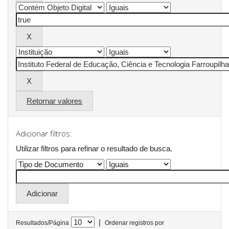
Retornar valores
Adicionar filtros:
Utilizar filtros para refinar o resultado de busca.
|
Resultados/Página
Ordenar registros por