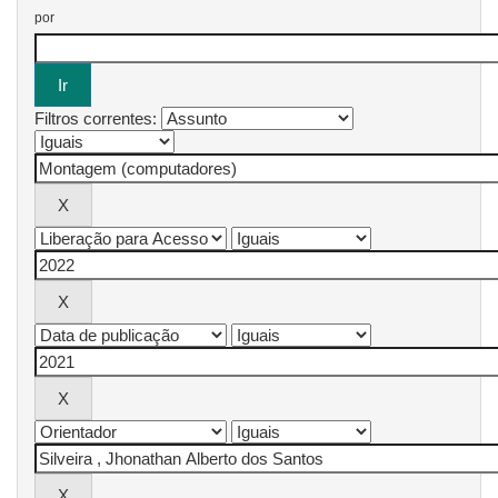
por
Filtros correntes: