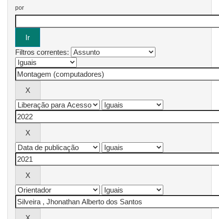
por
Filtros correntes: