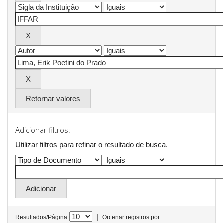
Retornar valores
Adicionar filtros:
Utilizar filtros para refinar o resultado de busca.
|
Resultados/Página
Ordenar registros por