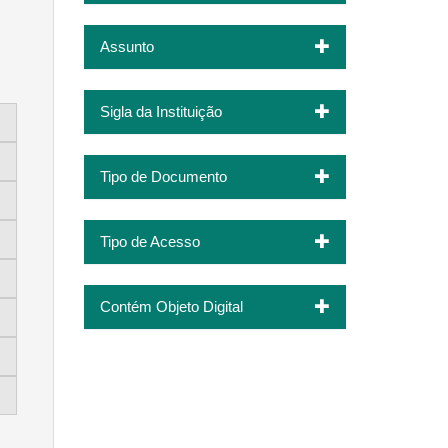
Assunto
Sigla da Instituição
Tipo de Documento
Tipo de Acesso
Contém Objeto Digital