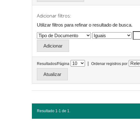
Adicionar filtros:
Utilizar filtros para refinar o resultado de busca.
|
Resultados/Página
Ordenar registros por
Resultado 1-1 de 1.