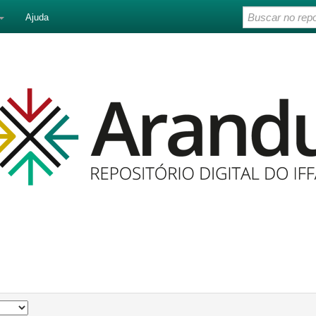
Ajuda