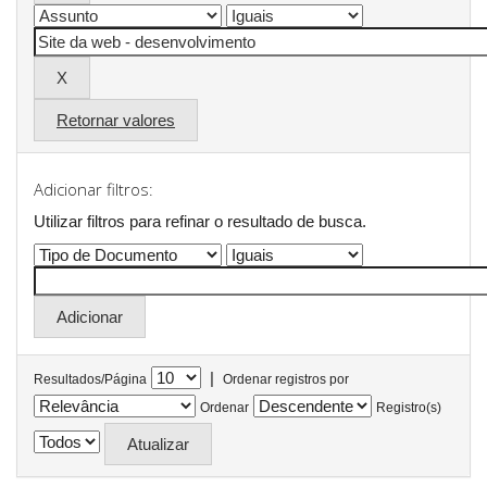
Retornar valores
Adicionar filtros:
Utilizar filtros para refinar o resultado de busca.
|
Resultados/Página
Ordenar registros por
Ordenar
Registro(s)