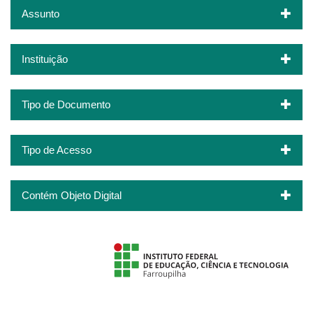
Assunto
Instituição
Tipo de Documento
Tipo de Acesso
Contém Objeto Digital