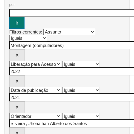
por
Filtros correntes: