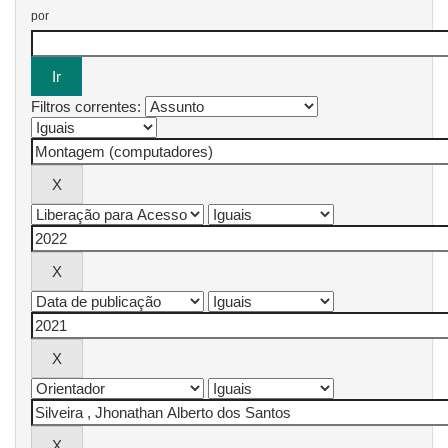
por
Filtros correntes: