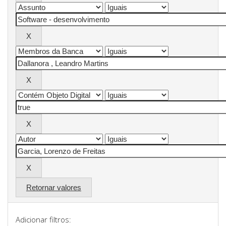
Retornar valores
Adicionar filtros: