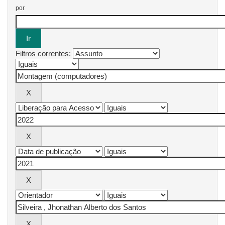
por
Filtros correntes: