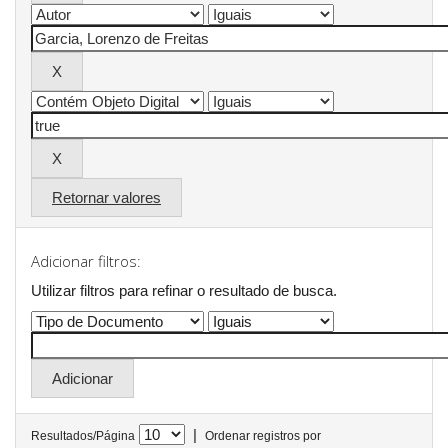
Retornar valores
Adicionar filtros:
Utilizar filtros para refinar o resultado de busca.
|
Resultados/Página
Ordenar registros por