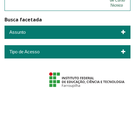
de Curso
Técnico
Busca facetada
Assunto
Tipo de Acesso