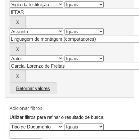
Retornar valores
Adicionar filtros:
Utilizar filtros para refinar o resultado de busca.