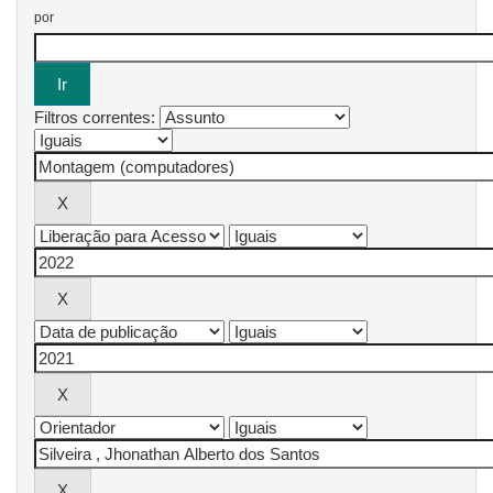
por
Filtros correntes: