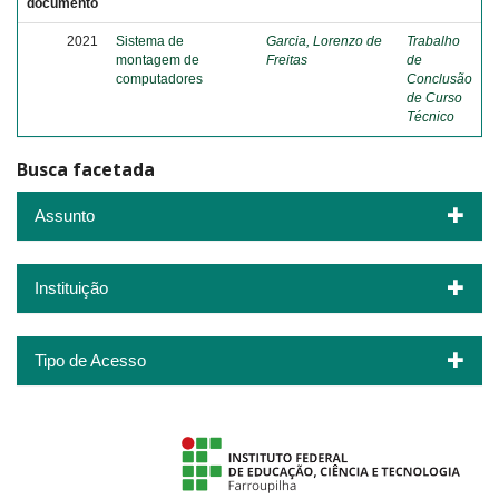
documento
2021
Sistema de
Garcia, Lorenzo de
Trabalho
montagem de
Freitas
de
computadores
Conclusão
de Curso
Técnico
Busca facetada
Assunto
Instituição
Tipo de Acesso