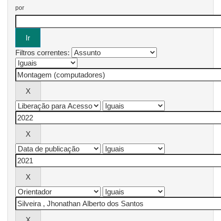
por
Filtros correntes: