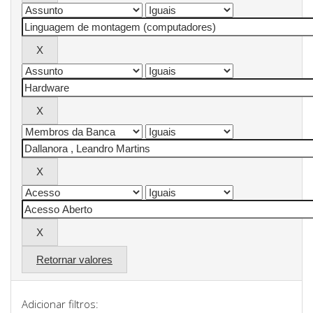
Retornar valores
Adicionar filtros: