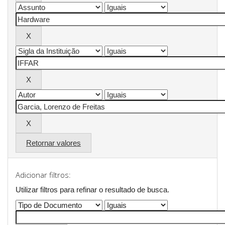
Retornar valores
Adicionar filtros:
Utilizar filtros para refinar o resultado de busca.