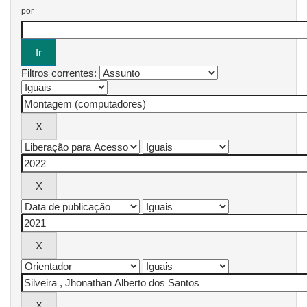
por
Filtros correntes: