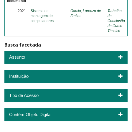
documento
2021
Sistema de
Garcia, Lorenzo de
Trabalho
montagem de
Freitas
de
computadores
Conclusão
de Curso
Técnico
Busca facetada
Assunto
Instituição
Tipo de Acesso
Contém Objeto Digital