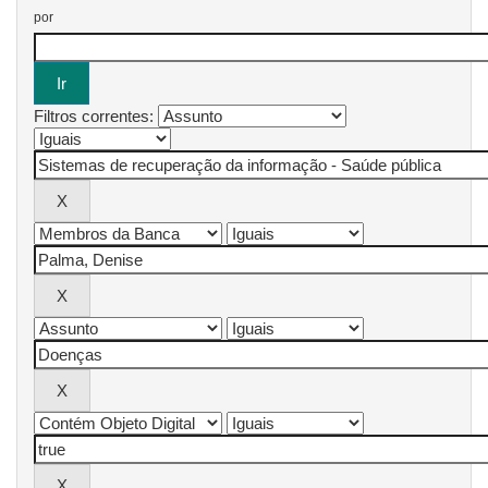
por
Filtros correntes: