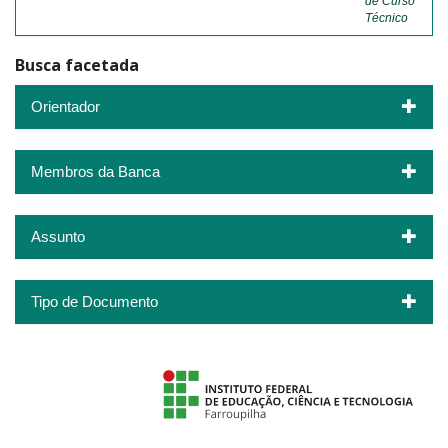
de Curso
Técnico
Busca facetada
Orientador
Membros da Banca
Assunto
Tipo de Documento