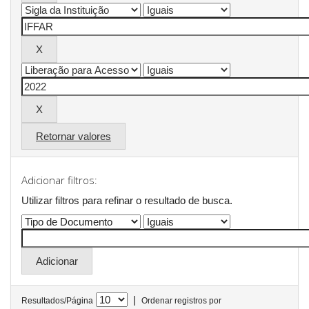
Retornar valores
Adicionar filtros:
Utilizar filtros para refinar o resultado de busca.
|
Resultados/Página
Ordenar registros por