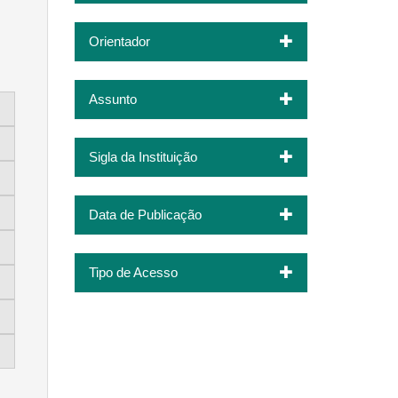
Orientador
Assunto
Sigla da Instituição
Data de Publicação
Tipo de Acesso