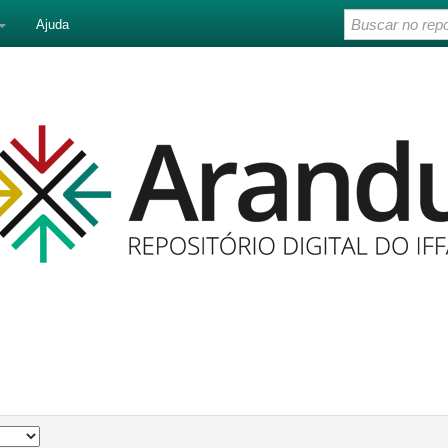
Ajuda