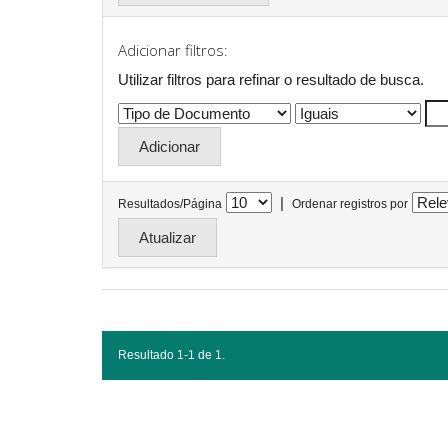
Adicionar filtros:
Utilizar filtros para refinar o resultado de busca.
|
Resultados/Página
Ordenar registros por
Resultado 1-1 de 1.