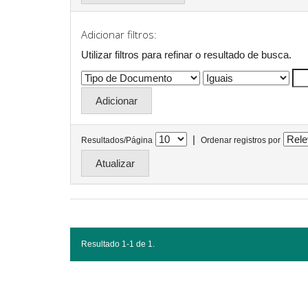
Adicionar filtros:
Utilizar filtros para refinar o resultado de busca.
|
Resultados/Página
Ordenar registros por
Resultado 1-1 de 1.