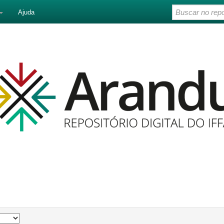
Ajuda