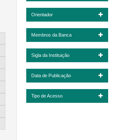
Orientador
Membros da Banca
Sigla da Instituição
Data de Publicação
Tipo de Acesso