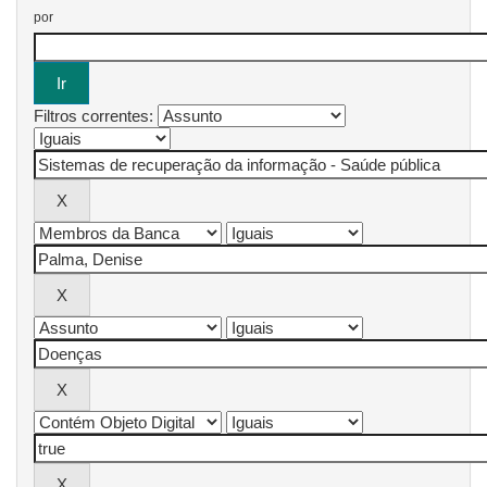
por
Filtros correntes: