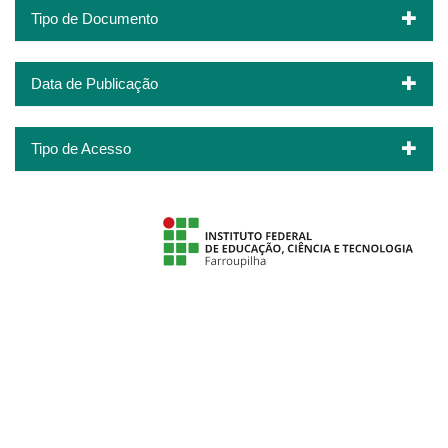
Tipo de Documento
Data de Publicação
Tipo de Acesso