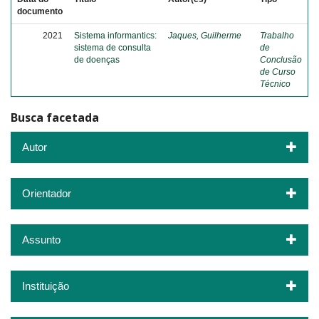
documento
2021
Sistema informantics:
Jaques, Guilherme
Trabalho
sistema de consulta
de
de doenças
Conclusão
de Curso
Técnico
Busca facetada
Autor
Orientador
Assunto
Instituição