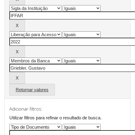
Retornar valores
Adicionar filtros:
Utilizar filtros para refinar o resultado de busca.