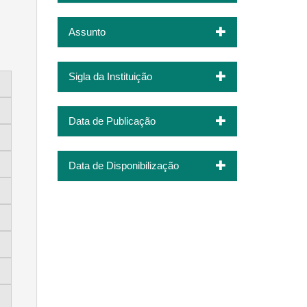
Assunto
Sigla da Instituição
Data de Publicação
Data de Disponibilização