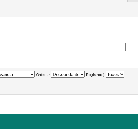
Ordenar
Registro(s)