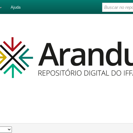
Ajuda