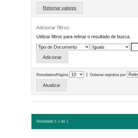
Retornar valores
Adicionar filtros:
Utilizar filtros para refinar o resultado de busca.
|
Resultados/Página
Ordenar registros por
Resultado 1-1 de 1.