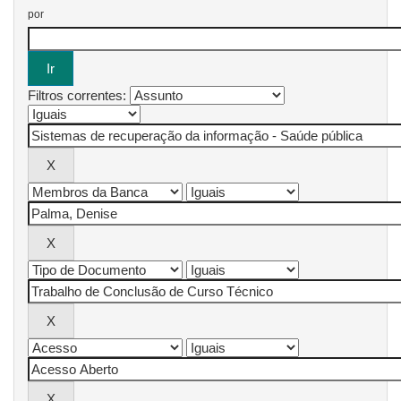
por
Filtros correntes: