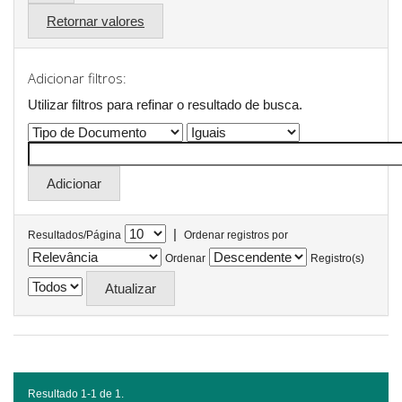
Retornar valores
Adicionar filtros:
Utilizar filtros para refinar o resultado de busca.
|
Resultados/Página
Ordenar registros por
Ordenar
Registro(s)
Resultado 1-1 de 1.