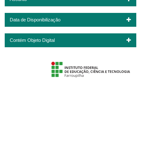
Data de Disponibilização
Contém Objeto Digital