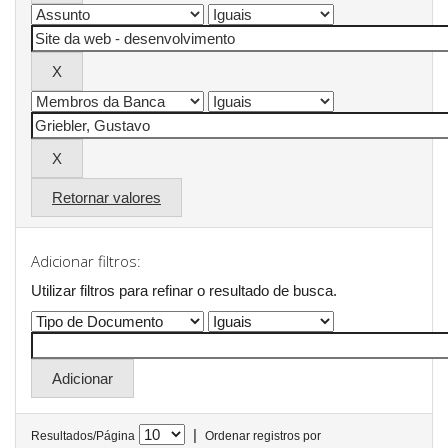
Retornar valores
Adicionar filtros:
Utilizar filtros para refinar o resultado de busca.
|
Resultados/Página
Ordenar registros por