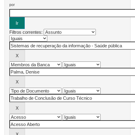
por
Filtros correntes: