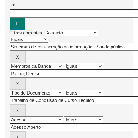
por
Filtros correntes: