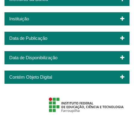
Instituição
Data de Publicação
Data de Disponibilização
Contém Objeto Digital