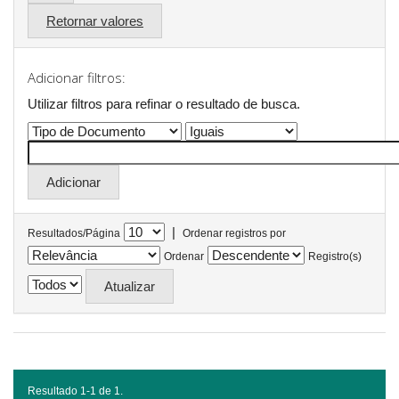
Retornar valores
Adicionar filtros:
Utilizar filtros para refinar o resultado de busca.
|
Resultados/Página
Ordenar registros por
Ordenar
Registro(s)
Resultado 1-1 de 1.