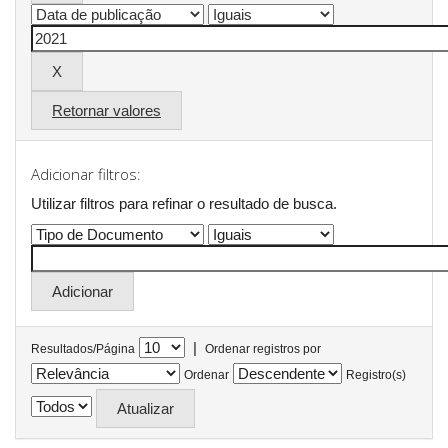
Retornar valores
Adicionar filtros:
Utilizar filtros para refinar o resultado de busca.
|
Resultados/Página
Ordenar registros por
Ordenar
Registro(s)