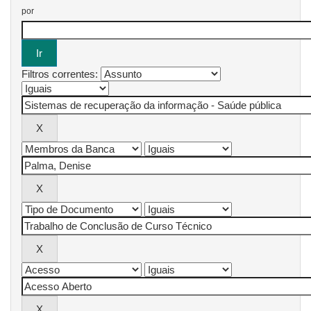
por
Filtros correntes: