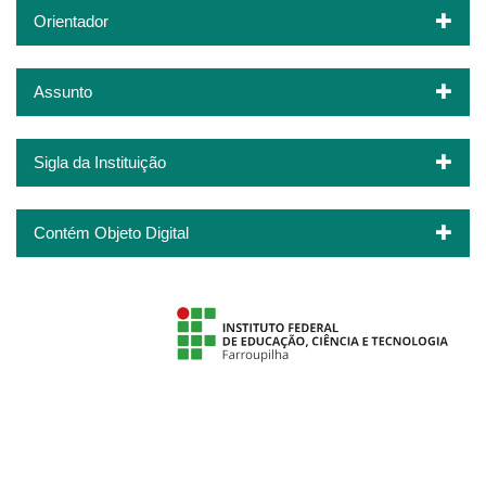
Orientador
Assunto
Sigla da Instituição
Contém Objeto Digital