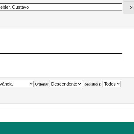
Ordenar
Registro(s)