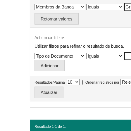
Retornar valores
Adicionar filtros:
Utilizar filtros para refinar o resultado de busca.
|
Resultados/Página
Ordenar registros por
Resultado 1-1 de 1.