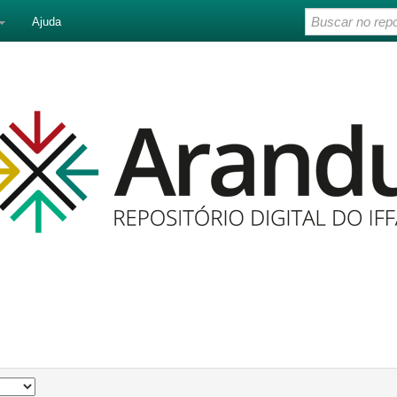
Ajuda