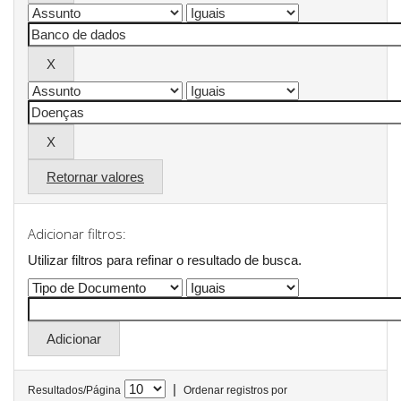
Retornar valores
Adicionar filtros:
Utilizar filtros para refinar o resultado de busca.
|
Resultados/Página
Ordenar registros por