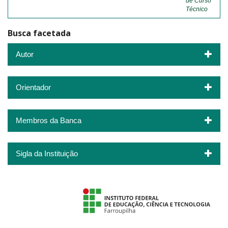
de Curso
Técnico
Busca facetada
Autor
Orientador
Membros da Banca
Sigla da Instituição