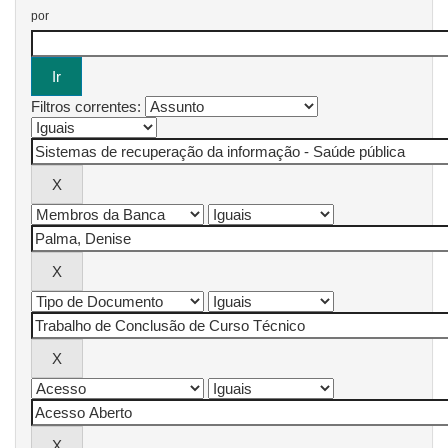
por
Filtros correntes: