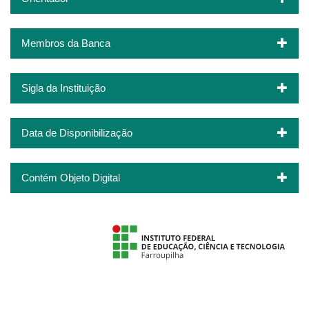
Membros da Banca
Sigla da Instituição
Data de Disponibilização
Contém Objeto Digital