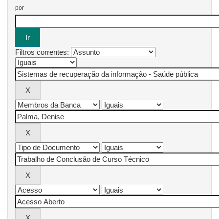
por
Filtros correntes: