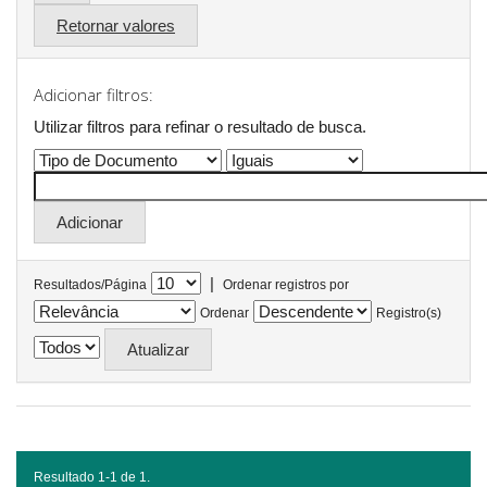
Retornar valores
Adicionar filtros:
Utilizar filtros para refinar o resultado de busca.
|
Resultados/Página
Ordenar registros por
Ordenar
Registro(s)
Resultado 1-1 de 1.