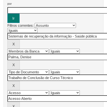
por
Filtros correntes: