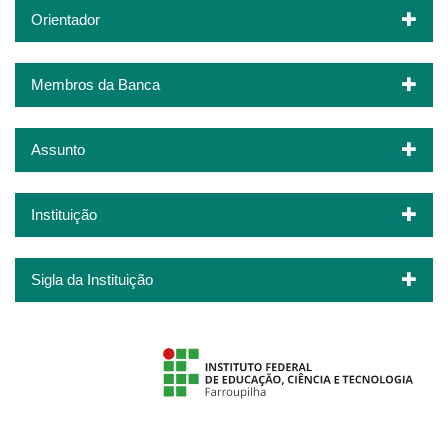
Orientador
Membros da Banca
Assunto
Instituição
Sigla da Instituição