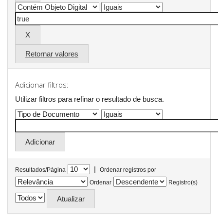
Retornar valores
Adicionar filtros:
Utilizar filtros para refinar o resultado de busca.
|
Resultados/Página
Ordenar registros por
Ordenar
Registro(s)