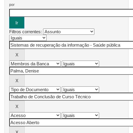
por
Filtros correntes: