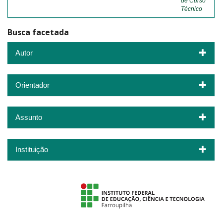
de Curso
Técnico
Busca facetada
Autor
Orientador
Assunto
Instituição