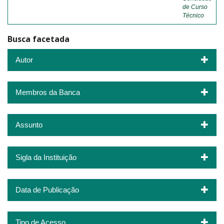
de Curso
Técnico
Busca facetada
Autor
Membros da Banca
Assunto
Sigla da Instituição
Data de Publicação
Tipo de Acesso