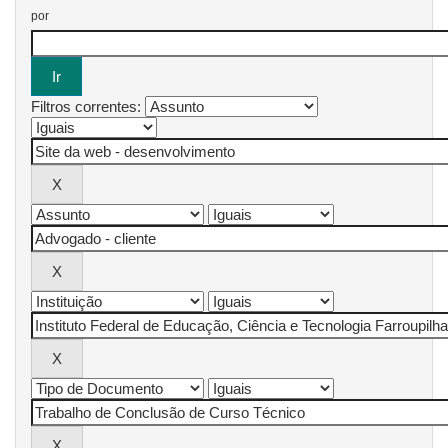
por
Filtros correntes: