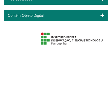
Contém Objeto Digital