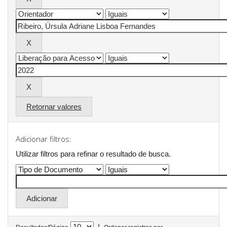
Retornar valores
Adicionar filtros:
Utilizar filtros para refinar o resultado de busca.
|