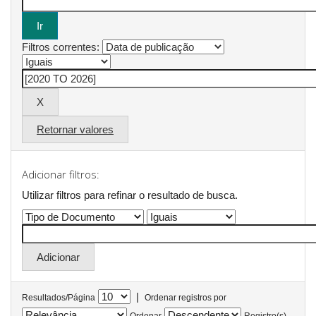
Filtros correntes:
Retornar valores
Adicionar filtros:
Utilizar filtros para refinar o resultado de busca.
|
Resultados/Página
Ordenar registros por