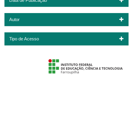
Data de Publicação
Autor
Tipo de Acesso