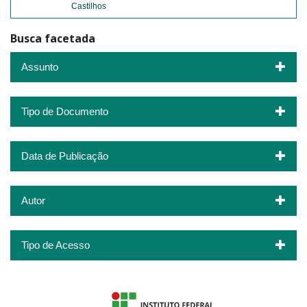
Castilhos
Busca facetada
Assunto
Tipo de Documento
Data de Publicação
Autor
Tipo de Acesso