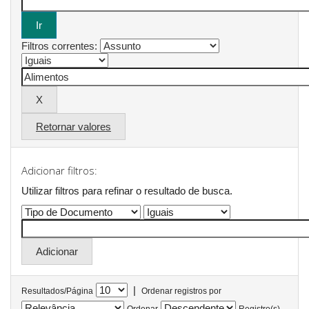
Filtros correntes:
Retornar valores
Adicionar filtros:
Utilizar filtros para refinar o resultado de busca.
|
Resultados/Página
Ordenar registros por