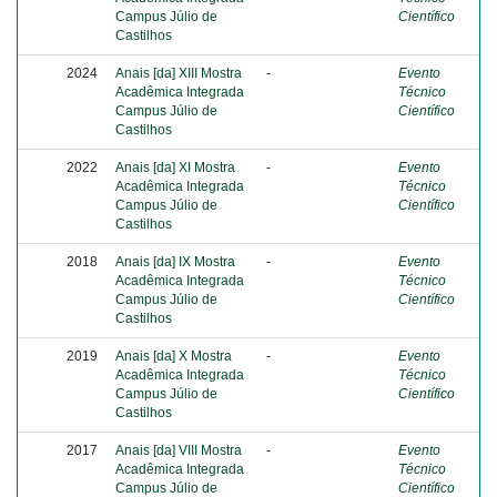
Campus Júlio de
Científico
Castilhos
2024
Anais [da] XIII Mostra
-
Evento
Acadêmica Integrada
Técnico
Campus Júlio de
Científico
Castilhos
2022
Anais [da] XI Mostra
-
Evento
Acadêmica Integrada
Técnico
Campus Júlio de
Científico
Castilhos
2018
Anais [da] IX Mostra
-
Evento
Acadêmica Integrada
Técnico
Campus Júlio de
Científico
Castilhos
2019
Anais [da] X Mostra
-
Evento
Acadêmica Integrada
Técnico
Campus Júlio de
Científico
Castilhos
2017
Anais [da] VIII Mostra
-
Evento
Acadêmica Integrada
Técnico
Campus Júlio de
Científico