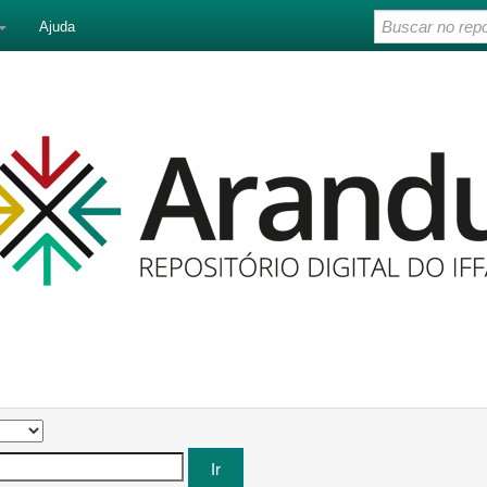
Ajuda