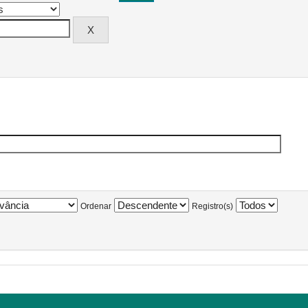
Ordenar
Registro(s)