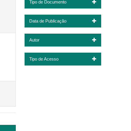
Tipo de Documento
Data de Publicação
Autor
Tipo de Acesso