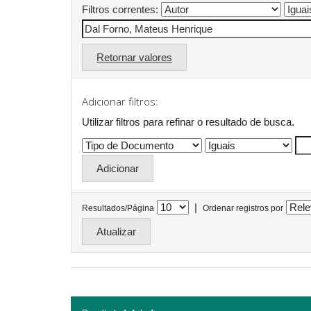
Filtros correntes:
Retornar valores
Adicionar filtros:
Utilizar filtros para refinar o resultado de busca.
|
Resultados/Página
Ordenar registros por